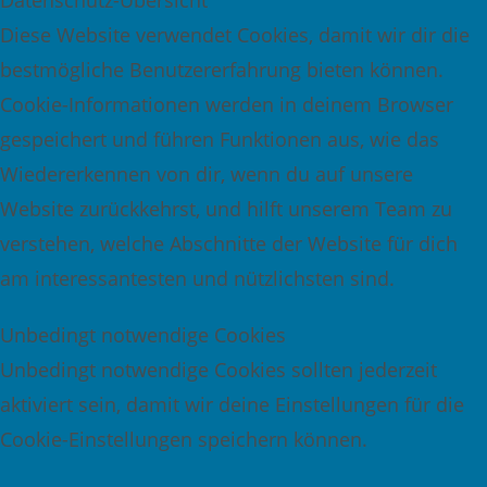
Datenschutz-Übersicht
Diese Website verwendet Cookies, damit wir dir die
bestmögliche Benutzererfahrung bieten können.
Cookie-Informationen werden in deinem Browser
gespeichert und führen Funktionen aus, wie das
Wiedererkennen von dir, wenn du auf unsere
Website zurückkehrst, und hilft unserem Team zu
verstehen, welche Abschnitte der Website für dich
am interessantesten und nützlichsten sind.
Unbedingt notwendige Cookies
Unbedingt notwendige Cookies sollten jederzeit
aktiviert sein, damit wir deine Einstellungen für die
Cookie-Einstellungen speichern können.