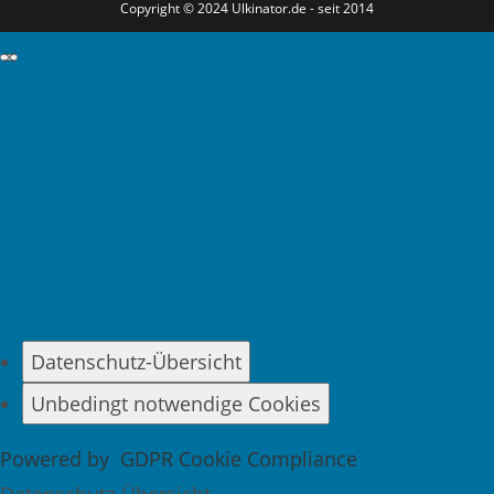
Copyright © 2024 Ulkinator.de - seit 2014
GDPR Cookie-Einstellungen schließen
Datenschutz-Übersicht
Unbedingt notwendige Cookies
Powered by
GDPR Cookie Compliance