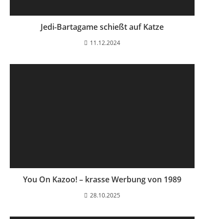
Jedi-Bartagame schießt auf Katze
11.12.2024
You On Kazoo! – krasse Werbung von 1989
28.10.2025