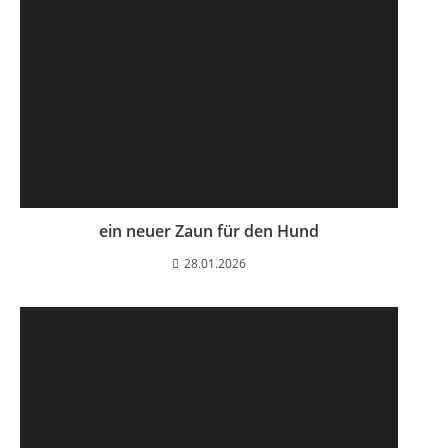
ein neuer Zaun für den Hund
28.01.2026