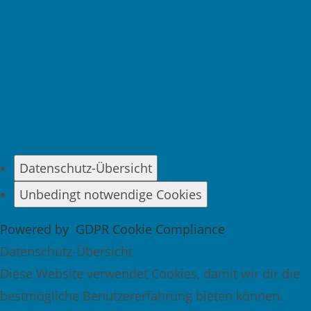
Datenschutz-Übersicht
Unbedingt notwendige Cookies
Powered by
GDPR Cookie Compliance
Datenschutz-Übersicht
Diese Website verwendet Cookies, damit wir dir die
bestmögliche Benutzererfahrung bieten können.