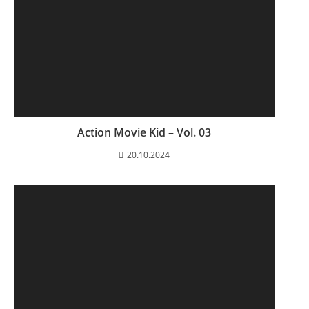
Action Movie Kid – Vol. 03
20.10.2024