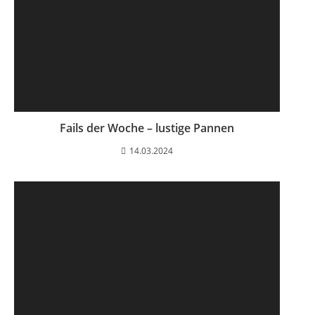
Fails der Woche – lustige Pannen
14.03.2024