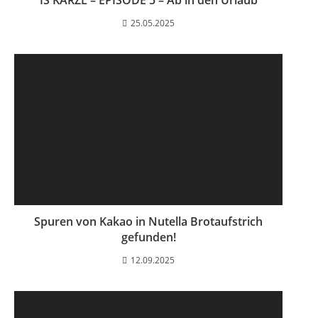
25.05.2025
Spuren von Kakao in Nutella Brotaufstrich
gefunden!
12.09.2025