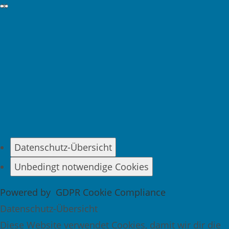
GDPR Cookie-Einstellungen schließen
Datenschutz-Übersicht
Unbedingt notwendige Cookies
Powered by
GDPR Cookie Compliance
Datenschutz-Übersicht
Diese Website verwendet Cookies, damit wir dir die