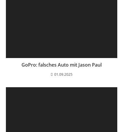
GoPro: falsches Auto mit Jason Paul
01.09.2025