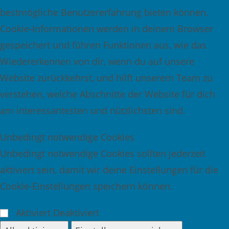
bestmögliche Benutzererfahrung bieten können.
Cookie-Informationen werden in deinem Browser
gespeichert und führen Funktionen aus, wie das
Wiedererkennen von dir, wenn du auf unsere
Website zurückkehrst, und hilft unserem Team zu
verstehen, welche Abschnitte der Website für dich
am interessantesten und nützlichsten sind.
Unbedingt notwendige Cookies
Unbedingt notwendige Cookies sollten jederzeit
aktiviert sein, damit wir deine Einstellungen für die
Cookie-Einstellungen speichern können.
Cookies aktivieren oder deaktivieren
Aktiviert
Deaktiviert