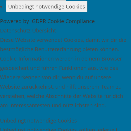
Unbedingt notwendige Cookies
Powered by
GDPR Cookie Compliance
Datenschutz-Übersicht
Diese Website verwendet Cookies, damit wir dir die
bestmögliche Benutzererfahrung bieten können.
Cookie-Informationen werden in deinem Browser
gespeichert und führen Funktionen aus, wie das
Wiedererkennen von dir, wenn du auf unsere
Website zurückkehrst, und hilft unserem Team zu
verstehen, welche Abschnitte der Website für dich
am interessantesten und nützlichsten sind.
Unbedingt notwendige Cookies
Unbedingt notwendige Cookies sollten jederzeit