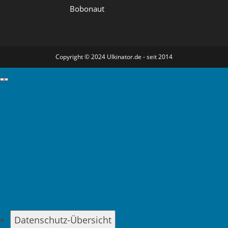
Bobonaut
Copyright © 2024 Ulkinator.de - seit 2014
GDPR Cookie-Einstellungen schließen
Datenschutz-Übersicht