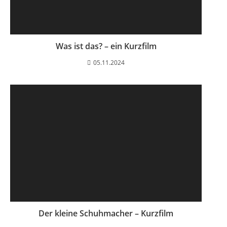
Was ist das? – ein Kurzfilm
05.11.2024
Der kleine Schuhmacher – Kurzfilm