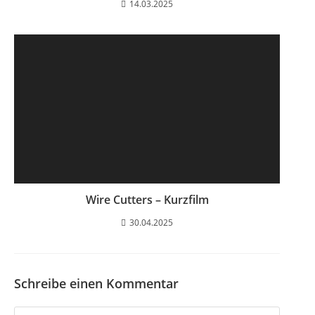
14.03.2025
Wire Cutters – Kurzfilm
30.04.2025
Schreibe einen Kommentar