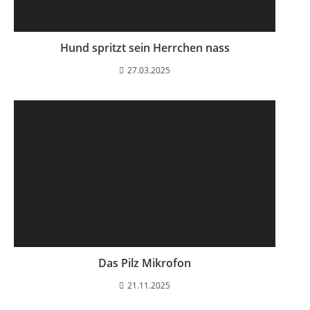
Hund spritzt sein Herrchen nass
27.03.2025
Das Pilz Mikrofon
21.11.2025