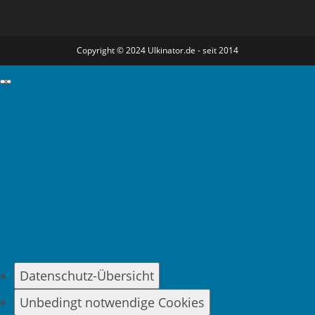
Copyright © 2024 Ulkinator.de - seit 2014
GDPR Cookie-Einstellungen schließen
Datenschutz-Übersicht
Unbedingt notwendige Cookies