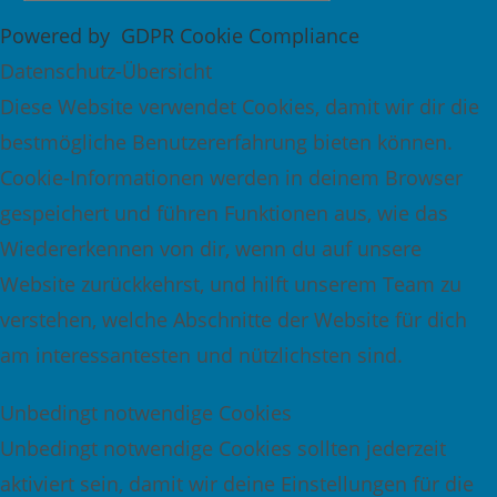
Powered by
GDPR Cookie Compliance
Datenschutz-Übersicht
Diese Website verwendet Cookies, damit wir dir die
bestmögliche Benutzererfahrung bieten können.
Cookie-Informationen werden in deinem Browser
gespeichert und führen Funktionen aus, wie das
Wiedererkennen von dir, wenn du auf unsere
Website zurückkehrst, und hilft unserem Team zu
verstehen, welche Abschnitte der Website für dich
am interessantesten und nützlichsten sind.
Unbedingt notwendige Cookies
Unbedingt notwendige Cookies sollten jederzeit
aktiviert sein, damit wir deine Einstellungen für die