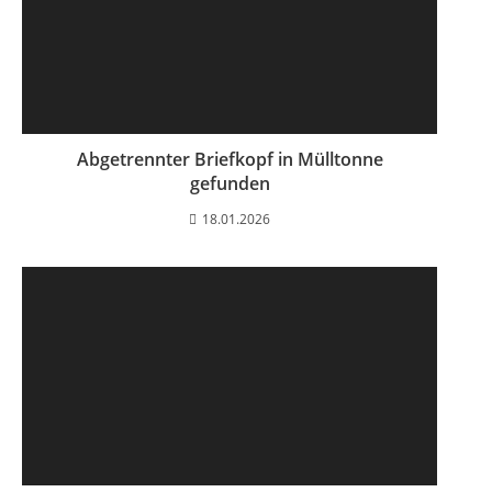
Abgetrennter Briefkopf in Mülltonne
gefunden
18.01.2026