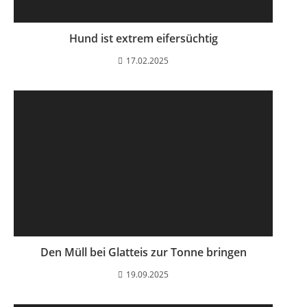
Hund ist extrem eifersüchtig
17.02.2025
Den Müll bei Glatteis zur Tonne bringen
19.09.2025