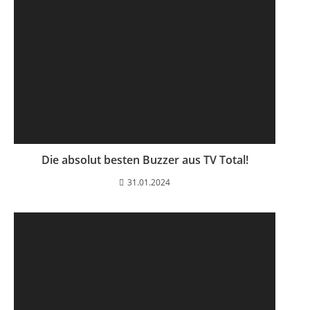
Die absolut besten Buzzer aus TV Total!
31.01.2024