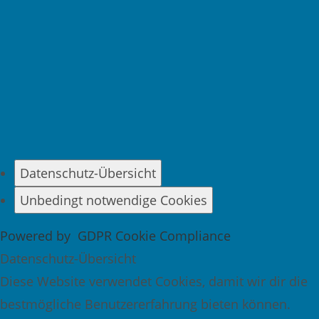
Datenschutz-Übersicht
Unbedingt notwendige Cookies
Powered by
GDPR Cookie Compliance
Datenschutz-Übersicht
Diese Website verwendet Cookies, damit wir dir die
bestmögliche Benutzererfahrung bieten können.