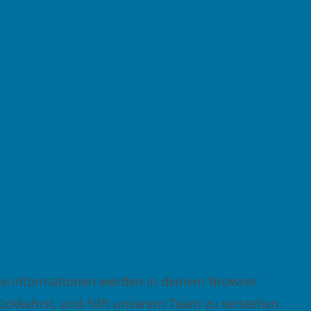
kie-Informationen werden in deinem Browser
ückkehrst, und hilft unserem Team zu verstehen,