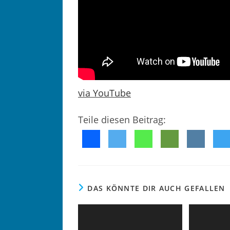
via YouTube
Teile diesen Beitrag:
DAS KÖNNTE DIR AUCH GEFALLEN