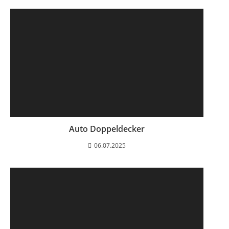
Auto Doppeldecker
06.07.2025