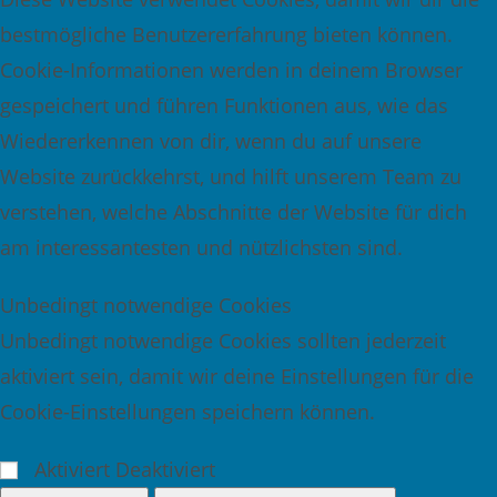
bestmögliche Benutzererfahrung bieten können.
Cookie-Informationen werden in deinem Browser
gespeichert und führen Funktionen aus, wie das
Wiedererkennen von dir, wenn du auf unsere
Website zurückkehrst, und hilft unserem Team zu
verstehen, welche Abschnitte der Website für dich
am interessantesten und nützlichsten sind.
Unbedingt notwendige Cookies
Unbedingt notwendige Cookies sollten jederzeit
aktiviert sein, damit wir deine Einstellungen für die
Cookie-Einstellungen speichern können.
Cookies aktivieren oder deaktivieren
Aktiviert
Deaktiviert