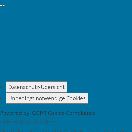
GDPR Cookie-Einstellungen schließen
Datenschutz-Übersicht
Unbedingt notwendige Cookies
Powered by
GDPR Cookie Compliance
Datenschutz-Übersicht
Diese Website verwendet Cookies, damit wir dir die