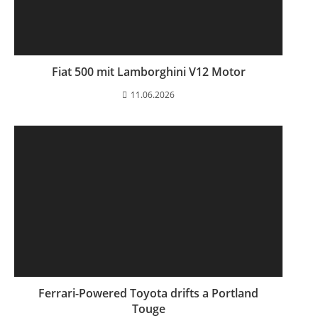
Fiat 500 mit Lamborghini V12 Motor
11.06.2026
Ferrari-Powered Toyota drifts a Portland
Touge