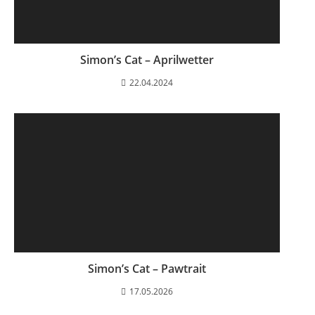
Simon’s Cat – Aprilwetter
22.04.2024
Simon’s Cat – Pawtrait
17.05.2026