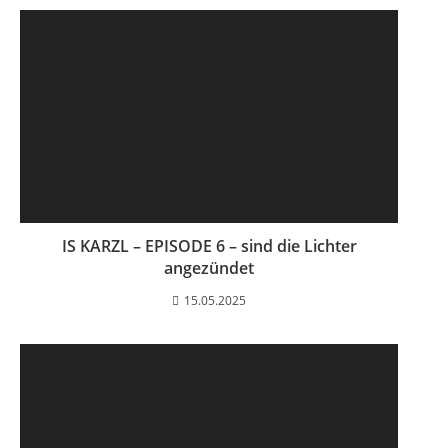
IS KARZL – EPISODE 6 – sind die Lichter
angezündet
15.05.2025