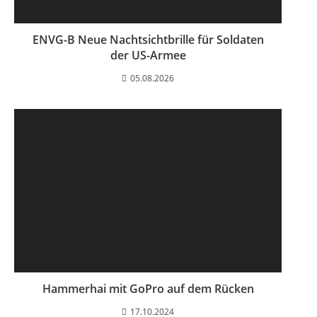
ENVG-B Neue Nachtsichtbrille für Soldaten
der US-Armee
05.08.2026
Hammerhai mit GoPro auf dem Rücken
17.10.2024