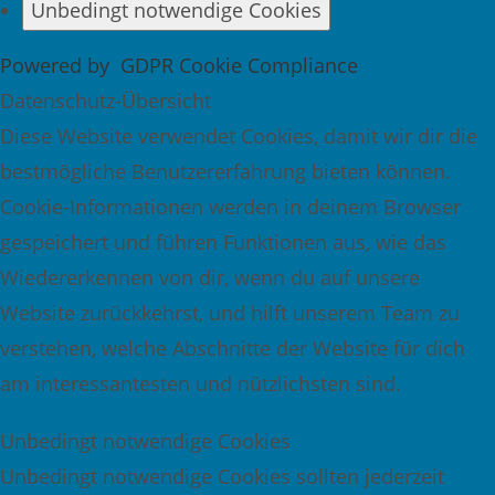
Unbedingt notwendige Cookies
Powered by
GDPR Cookie Compliance
Datenschutz-Übersicht
Diese Website verwendet Cookies, damit wir dir die
bestmögliche Benutzererfahrung bieten können.
Cookie-Informationen werden in deinem Browser
gespeichert und führen Funktionen aus, wie das
Wiedererkennen von dir, wenn du auf unsere
Website zurückkehrst, und hilft unserem Team zu
verstehen, welche Abschnitte der Website für dich
am interessantesten und nützlichsten sind.
Unbedingt notwendige Cookies
Unbedingt notwendige Cookies sollten jederzeit