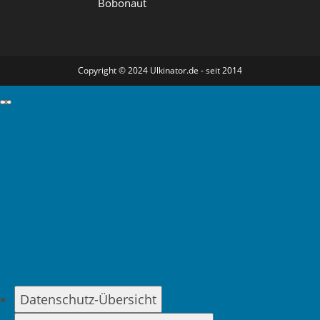
Bobonaut
Copyright © 2024 Ulkinator.de - seit 2014
GDPR Cookie-Einstellungen schließen
Datenschutz-Übersicht