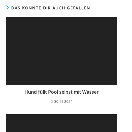
DAS KÖNNTE DIR AUCH GEFALLEN
Hund füllt Pool selbst mit Wasser
30.11.2024