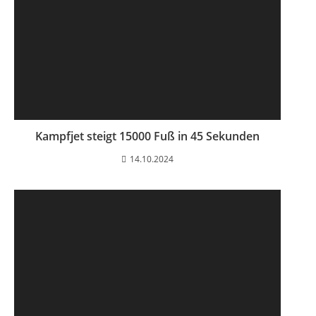
Kampfjet steigt 15000 Fuß in 45 Sekunden
14.10.2024