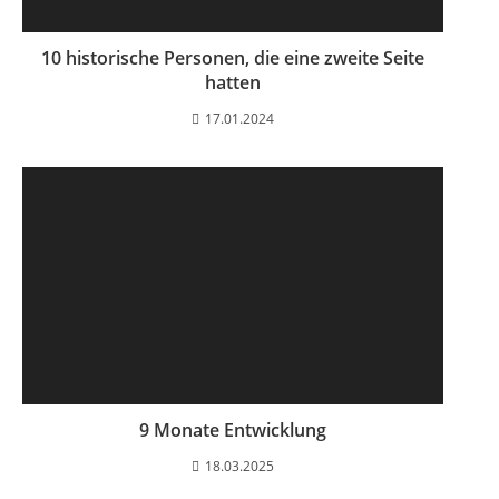
10 historische Personen, die eine zweite Seite
hatten
17.01.2024
9 Monate Entwicklung
18.03.2025