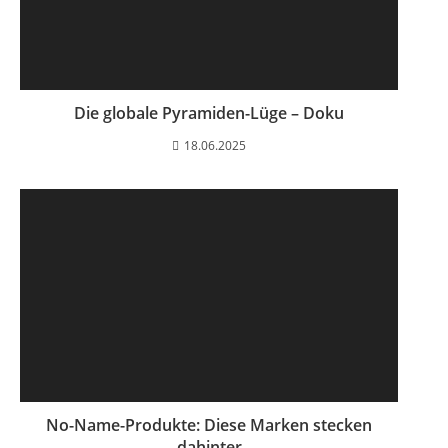
Die globale Pyramiden-Lüge – Doku
18.06.2025
No-Name-Produkte: Diese Marken stecken
dahinter