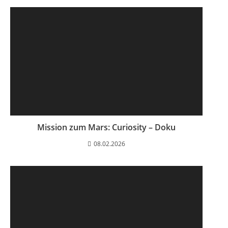
Mission zum Mars: Curiosity – Doku
08.02.2026