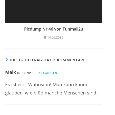
Picdump Nr.46 von Funmail2u
14.06.2025
DIESER BEITRAG HAT 2 KOMMENTARE
Maik
07.07.2015
ANTWORTEN
Es ist echt Wahnsinn! Man kann kaum
glauben, wie blöd manche Menschen sind.