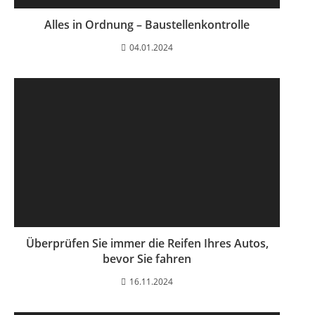
Alles in Ordnung – Baustellenkontrolle
04.01.2024
Überprüfen Sie immer die Reifen Ihres Autos,
bevor Sie fahren
16.11.2024