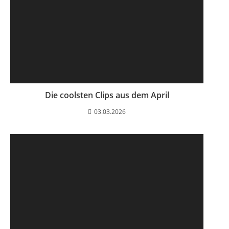
Die coolsten Clips aus dem April
03.03.2026